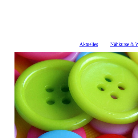
Aktuelles
Nähkurse & 