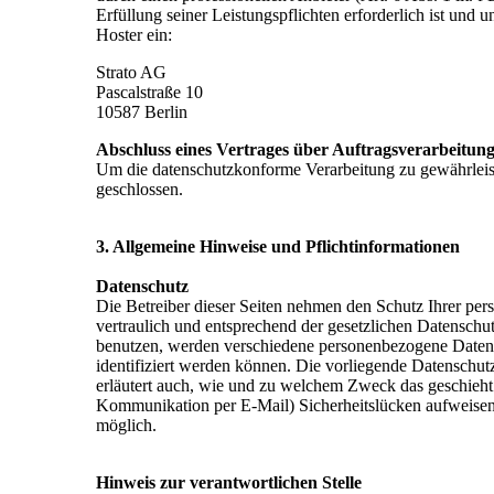
Erfüllung seiner Leistungspflichten erforderlich ist und
Hoster ein:
Strato AG
Pascalstraße 10
10587 Berlin
Abschluss eines Vertrages über Auftragsverarbeitun
Um die datenschutzkonforme Verarbeitung zu gewährleist
geschlossen.
3. Allgemeine Hinweise und Pflichtinformationen
Datenschutz
Die Betreiber dieser Seiten nehmen den Schutz Ihrer pe
vertraulich und entsprechend der gesetzlichen Datenschu
benutzen, werden verschiedene personenbezogene Daten 
identifiziert werden können. Die vorliegende Datenschutz
erläutert auch, wie und zu welchem Zweck das geschieht. 
Kommunikation per E-Mail) Sicherheitslücken aufweisen k
möglich.
Hinweis zur verantwortlichen Stelle