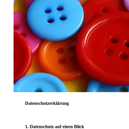
Datenschutzerklärung
1. Datenschutz auf einen Blick