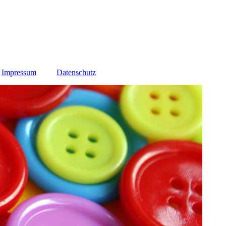
Impressum
Datenschutz