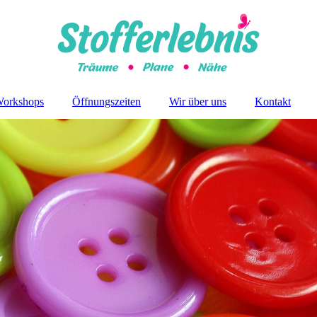
Workshops
Öffnungszeiten
Wir über uns
Kontakt