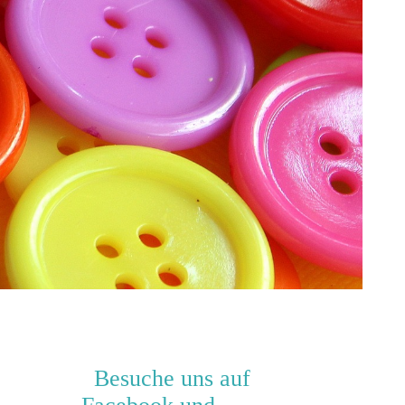
Besuche uns auf