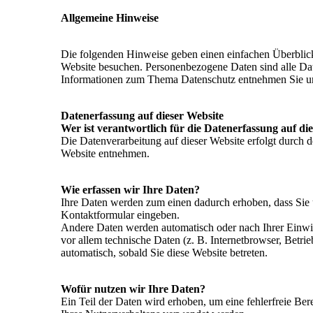
Allgemeine Hinweise
Die folgenden Hinweise geben einen einfachen Überblick
Website besuchen. Personenbezogene Daten sind alle Daten
Informationen zum Thema Datenschutz entnehmen Sie unse
Datenerfassung auf dieser Website
Wer ist verantwortlich für die Datenerfassung auf di
Die Datenverarbeitung auf dieser Website erfolgt durch 
Website entnehmen.
Wie erfassen wir Ihre Daten?
Ihre Daten werden zum einen dadurch erhoben, dass Sie un
Kontaktformular eingeben.
Andere Daten werden automatisch oder nach Ihrer Einwil
vor allem technische Daten (z. B. Internetbrowser, Betrie
automatisch, sobald Sie diese Website betreten.
Wofür nutzen wir Ihre Daten?
Ein Teil der Daten wird erhoben, um eine fehlerfreie Ber